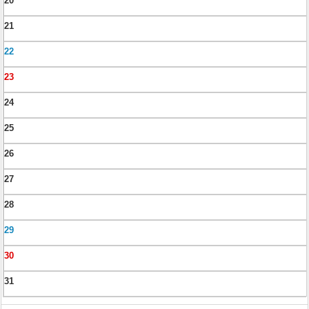
20
21
22
23
24
25
26
27
28
29
30
31