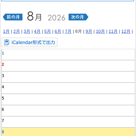
1月
|
2月
|
3月
|
4月
|
5月
|
6月
|
7月
| 8月 |
9月
|
10月
|
11月
|
12月
|
1
2
3
4
5
6
7
8