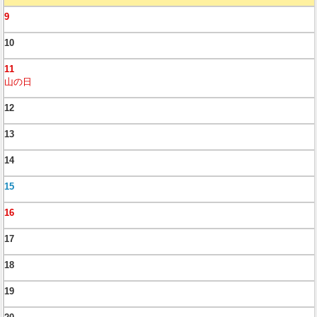
9
10
11
山の日
12
13
14
15
16
17
18
19