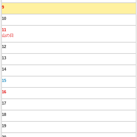
9
10
11
山の日
12
13
14
15
16
17
18
19