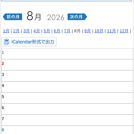
1月
|
2月
|
3月
|
4月
|
5月
|
6月
|
7月
| 8月 |
9月
|
10月
|
11月
|
12月
|
1
2
3
4
5
6
7
8