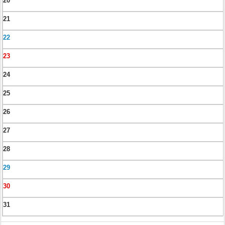
20
21
22
23
24
25
26
27
28
29
30
31