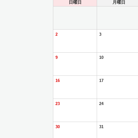
日曜日
月曜日
2
3
9
10
16
17
23
24
30
31