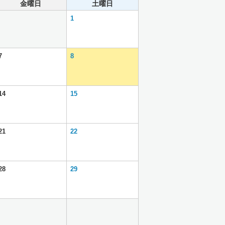
金曜日
土曜日
1
7
8
14
15
21
22
28
29