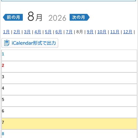
1月
|
2月
|
3月
|
4月
|
5月
|
6月
|
7月
| 8月 |
9月
|
10月
|
11月
|
12月
|
1
2
3
4
5
6
7
8