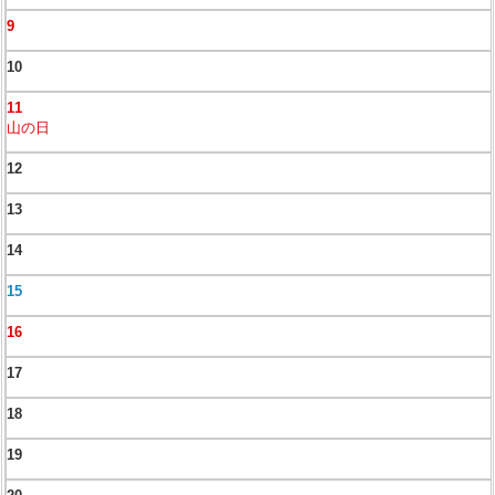
9
10
11
山の日
12
13
14
15
16
17
18
19