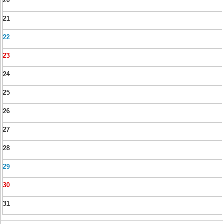
20
21
22
23
24
25
26
27
28
29
30
31