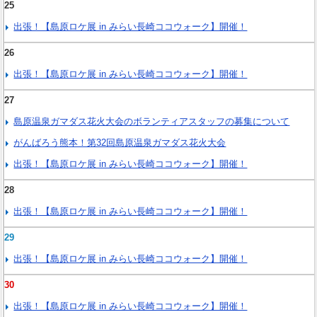
25
出張！【島原ロケ展 in みらい長崎ココウォーク】開催！
26
出張！【島原ロケ展 in みらい長崎ココウォーク】開催！
27
島原温泉ガマダス花火大会のボランティアスタッフの募集について
がんばろう熊本！第32回島原温泉ガマダス花火大会
出張！【島原ロケ展 in みらい長崎ココウォーク】開催！
28
出張！【島原ロケ展 in みらい長崎ココウォーク】開催！
29
出張！【島原ロケ展 in みらい長崎ココウォーク】開催！
30
出張！【島原ロケ展 in みらい長崎ココウォーク】開催！