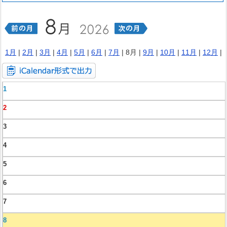
1月
|
2月
|
3月
|
4月
|
5月
|
6月
|
7月
| 8月 |
9月
|
10月
|
11月
|
12月
|
1
2
3
4
5
6
7
8