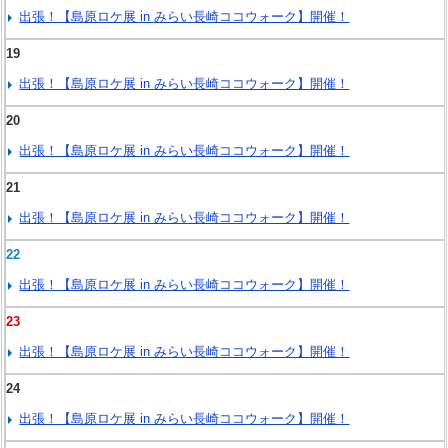
出張！【島原ロケ展 in みらい長崎ココウォーク】開催！
19
出張！【島原ロケ展 in みらい長崎ココウォーク】開催！
20
出張！【島原ロケ展 in みらい長崎ココウォーク】開催！
21
出張！【島原ロケ展 in みらい長崎ココウォーク】開催！
22
出張！【島原ロケ展 in みらい長崎ココウォーク】開催！
23
出張！【島原ロケ展 in みらい長崎ココウォーク】開催！
24
出張！【島原ロケ展 in みらい長崎ココウォーク】開催！