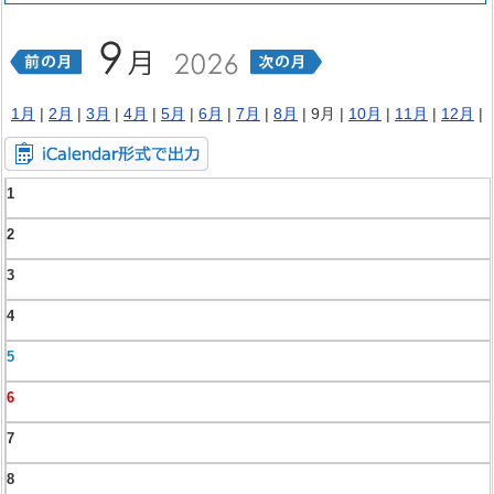
1月
|
2月
|
3月
|
4月
|
5月
|
6月
|
7月
|
8月
| 9月 |
10月
|
11月
|
12月
|
1
2
3
4
5
6
7
8