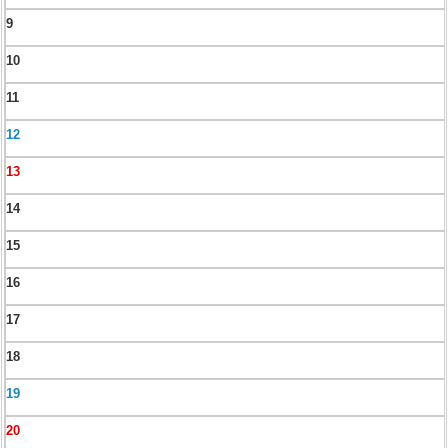
9
10
11
12
13
14
15
16
17
18
19
20