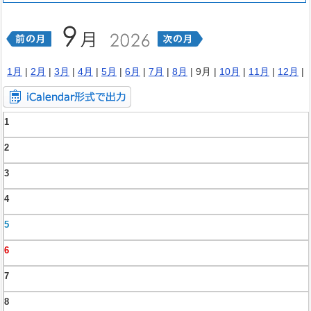
1月
|
2月
|
3月
|
4月
|
5月
|
6月
|
7月
|
8月
| 9月 |
10月
|
11月
|
12月
|
1
2
3
4
5
6
7
8