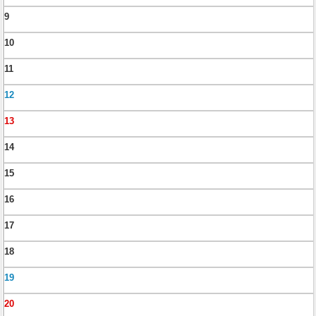
9
10
11
12
13
14
15
16
17
18
19
20