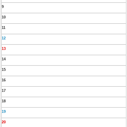
9
10
11
12
13
14
15
16
17
18
19
20