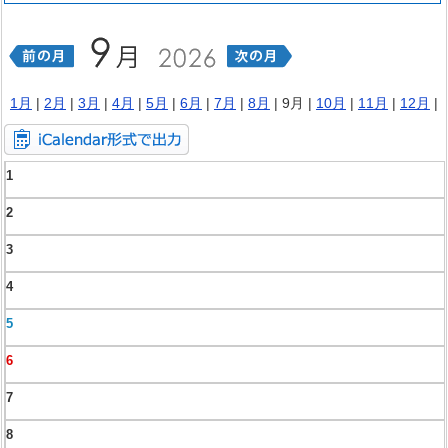
1月
|
2月
|
3月
|
4月
|
5月
|
6月
|
7月
|
8月
| 9月 |
10月
|
11月
|
12月
|
1
2
3
4
5
6
7
8