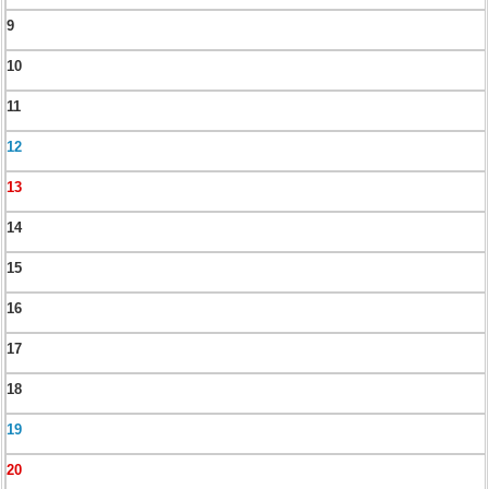
9
10
11
12
13
14
15
16
17
18
19
20