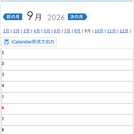
1月
|
2月
|
3月
|
4月
|
5月
|
6月
|
7月
|
8月
| 9月 |
10月
|
11月
|
12月
|
1
2
3
4
5
6
7
8