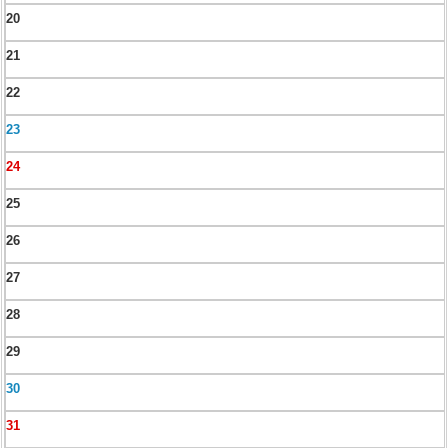
20
21
22
23
24
25
26
27
28
29
30
31