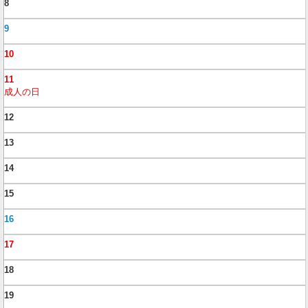
8
9
10
11
成人の日
12
13
14
15
16
17
18
19