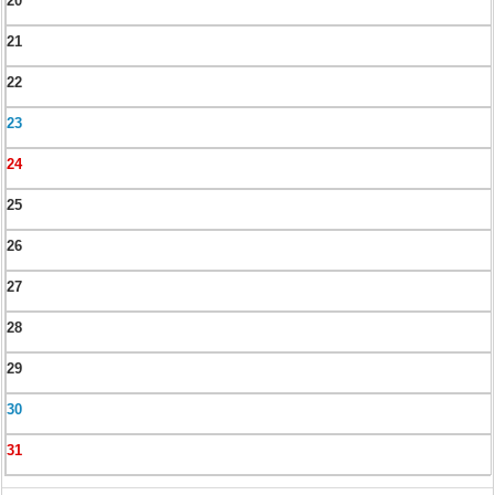
20
21
22
23
24
25
26
27
28
29
30
31