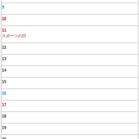
9
10
11
スポーツの日
12
13
14
15
16
17
18
19