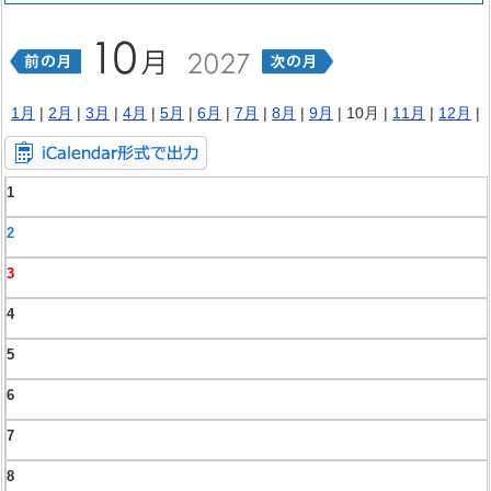
1月
|
2月
|
3月
|
4月
|
5月
|
6月
|
7月
|
8月
|
9月
| 10月 |
11月
|
12月
|
1
2
3
4
5
6
7
8