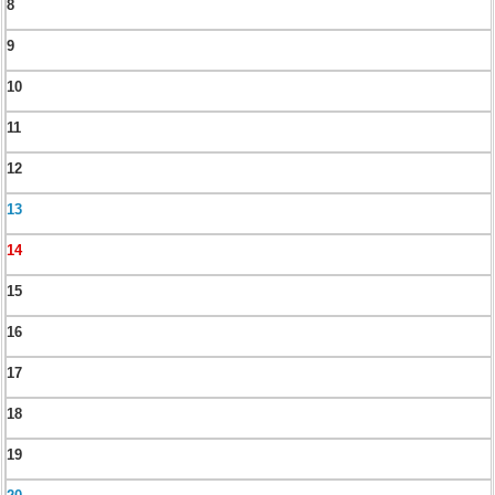
8
9
10
11
12
13
14
15
16
17
18
19