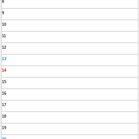
8
9
10
11
12
13
14
15
16
17
18
19