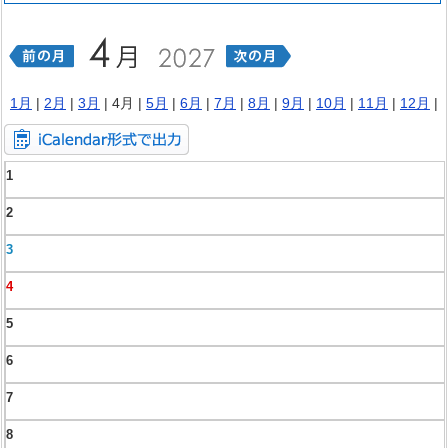
1月
|
2月
|
3月
| 4月 |
5月
|
6月
|
7月
|
8月
|
9月
|
10月
|
11月
|
12月
|
1
2
3
4
5
6
7
8