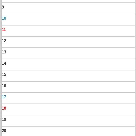
9
10
11
12
13
14
15
16
17
18
19
20