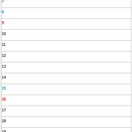
7
8
9
10
11
12
13
14
15
16
17
18
19