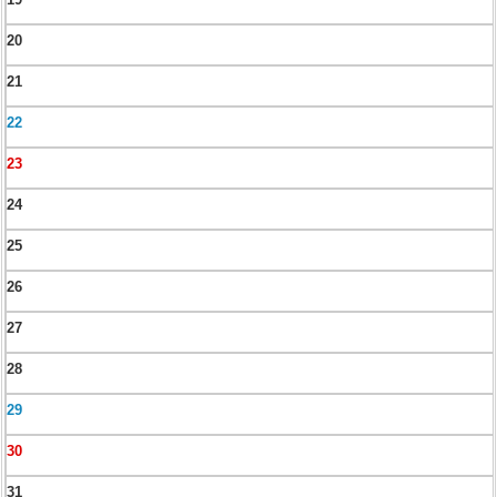
20
21
22
23
24
25
26
27
28
29
30
31