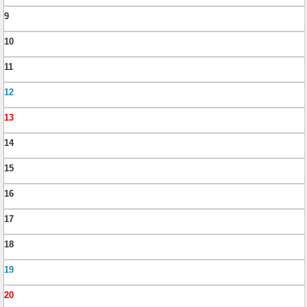
9
10
11
12
13
14
15
16
17
18
19
20