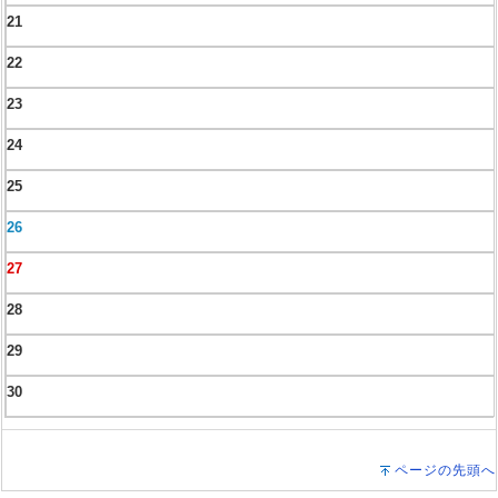
21
22
23
24
25
26
27
28
29
30
ページの先頭へ