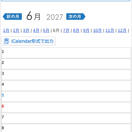
1月
|
2月
|
3月
|
4月
|
5月
| 6月 |
7月
|
8月
|
9月
|
10月
|
11月
|
12月
|
1
2
3
4
5
6
7
8