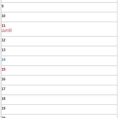
9
10
11
山の日
12
13
14
15
16
17
18
19