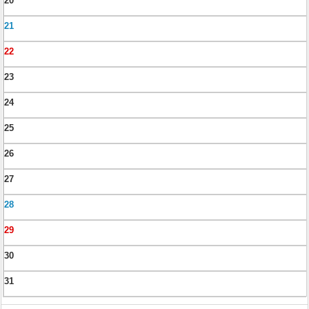
20
21
22
23
24
25
26
27
28
29
30
31