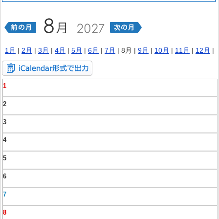
1月
|
2月
|
3月
|
4月
|
5月
|
6月
|
7月
| 8月 |
9月
|
10月
|
11月
|
12月
|
1
2
3
4
5
6
7
8