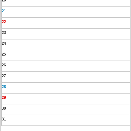
20
21
22
23
24
25
26
27
28
29
30
31