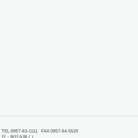
0957-63-1111 FAX:0957-64-5525
・日・祝日を除く)