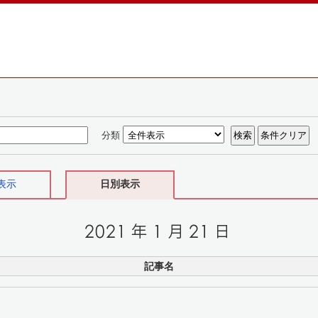
分類
表示
日別表示
記事名