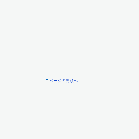
ページの先頭へ