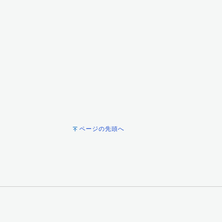
ページの先頭へ