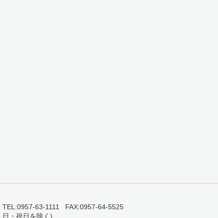
0957-63-1111 FAX:0957-64-5525
・日・祝日を除く)