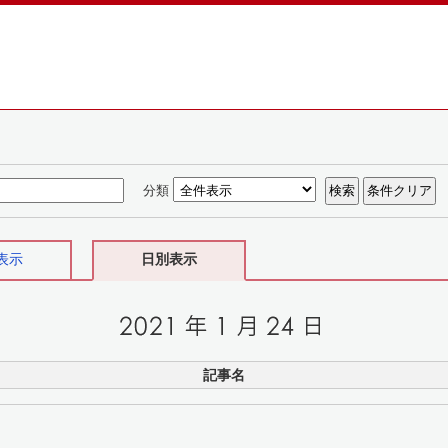
分類
表示
日別表示
記事名