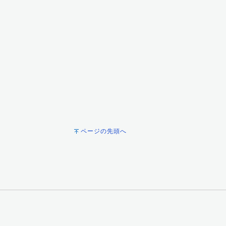
ページの先頭へ