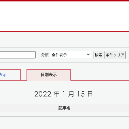
分類
表示
日別表示
記事名