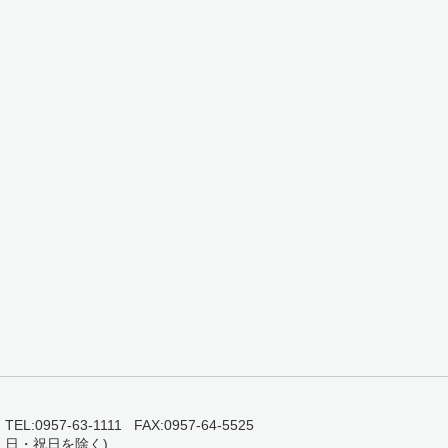
0957-63-1111 FAX:0957-64-5525
・日・祝日を除く)