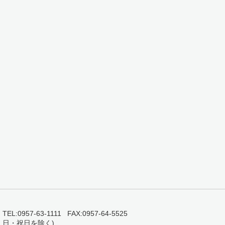
0957-63-1111 FAX:0957-64-5525
・日・祝日を除く)