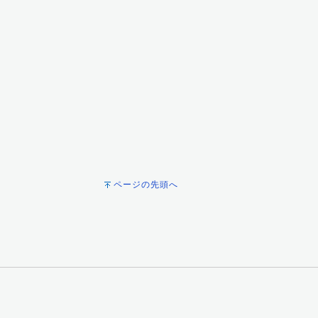
ページの先頭へ