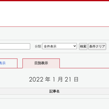
分類
表示
日別表示
記事名