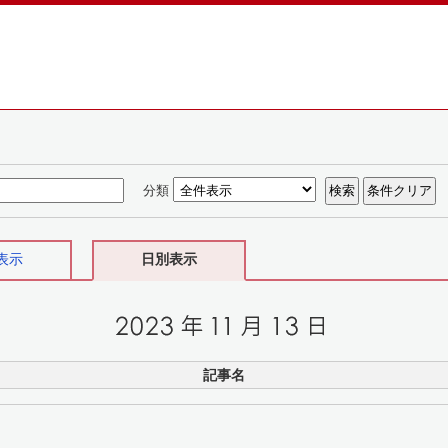
分類
表示
日別表示
記事名