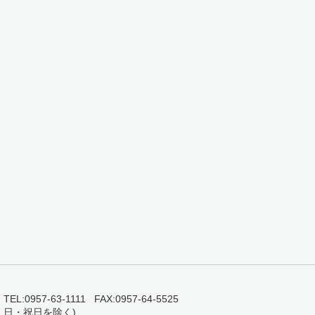
0957-63-1111 FAX:0957-64-5525
・日・祝日を除く)