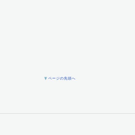
ページの先頭へ