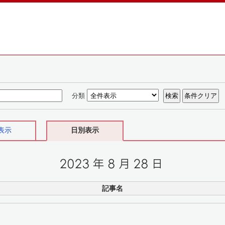
分類
表示
日別表示
記事名