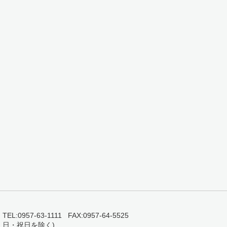
0957-63-1111 FAX:0957-64-5525
・日・祝日を除く)