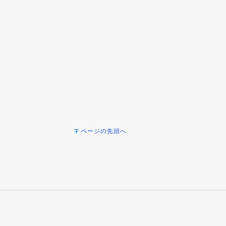
ページの先頭へ