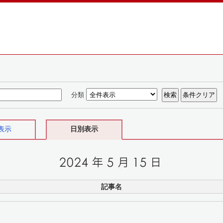
分類
表示
日別表示
記事名