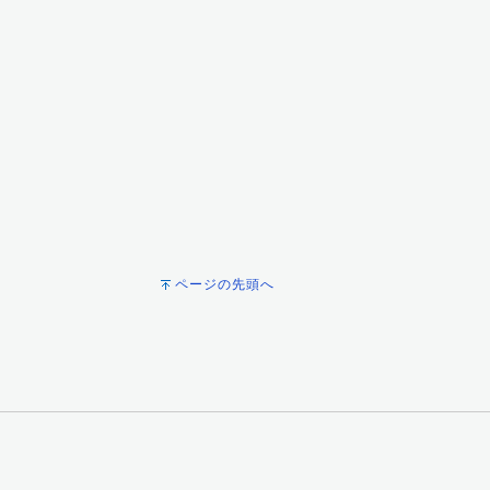
ページの先頭へ