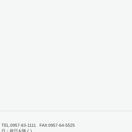
0957-63-1111 FAX:0957-64-5525
・日・祝日を除く)