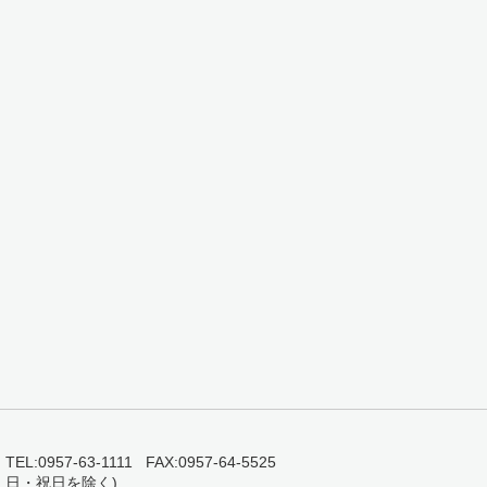
0957-63-1111 FAX:0957-64-5525
・日・祝日を除く)