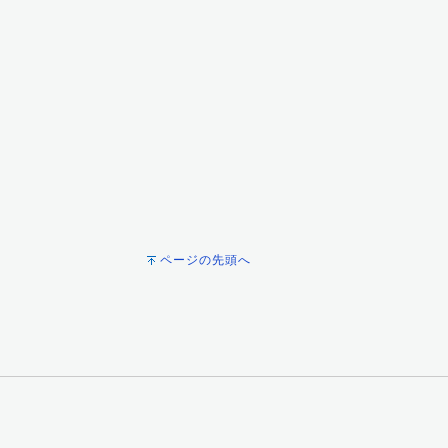
ページの先頭へ