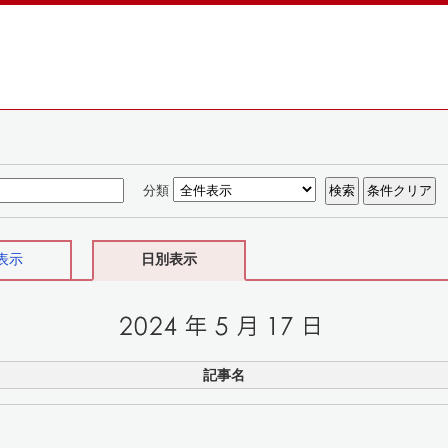
分類
表示
日別表示
記事名