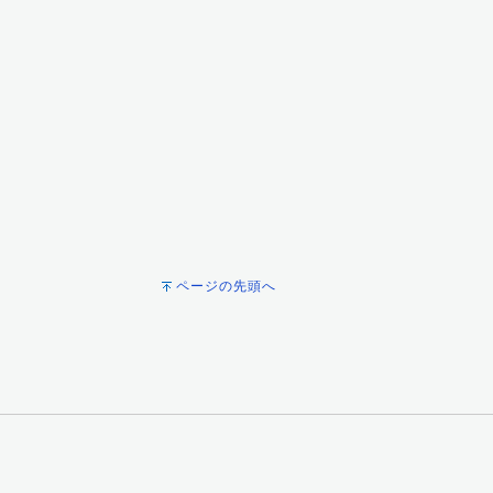
ページの先頭へ