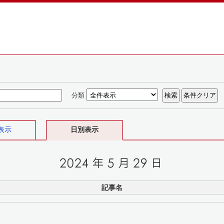
分類
表示
日別表示
記事名