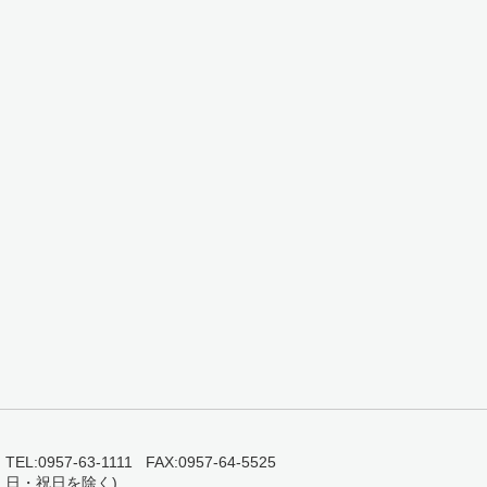
0957-63-1111 FAX:0957-64-5525
・日・祝日を除く)