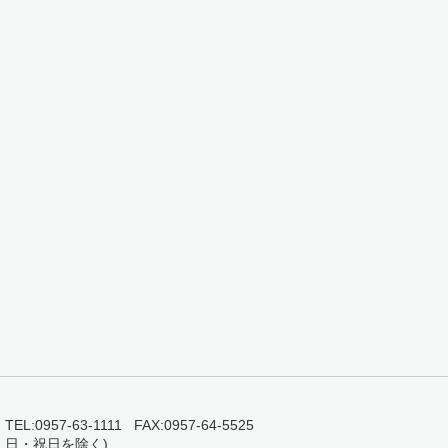
0957-63-1111 FAX:0957-64-5525
・日・祝日を除く)