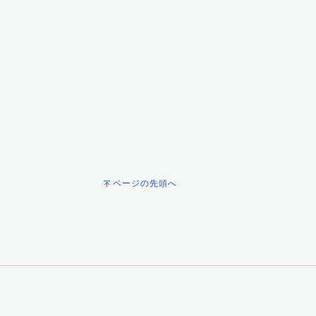
ページの先頭へ