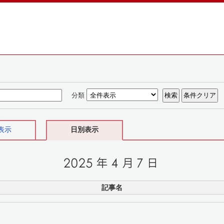
分類
表示
日別表示
記事名