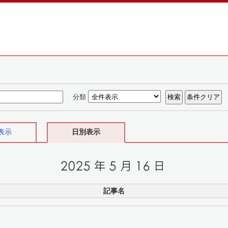
分類
表示
日別表示
記事名