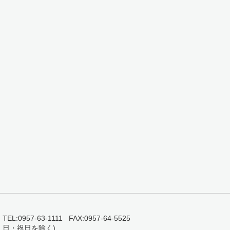
0957-63-1111 FAX:0957-64-5525
・日・祝日を除く)