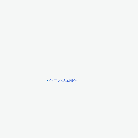
ページの先頭へ