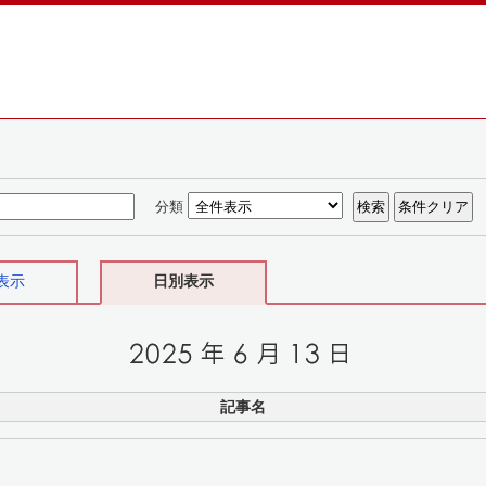
分類
表示
日別表示
記事名