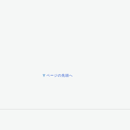
ページの先頭へ