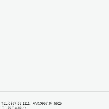
0957-63-1111 FAX:0957-64-5525
・日・祝日を除く)