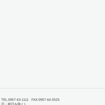
0957-63-1111 FAX:0957-64-5525
・日・祝日を除く)