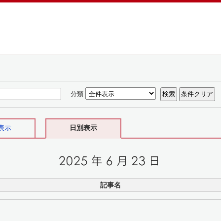
分類
表示
日別表示
記事名