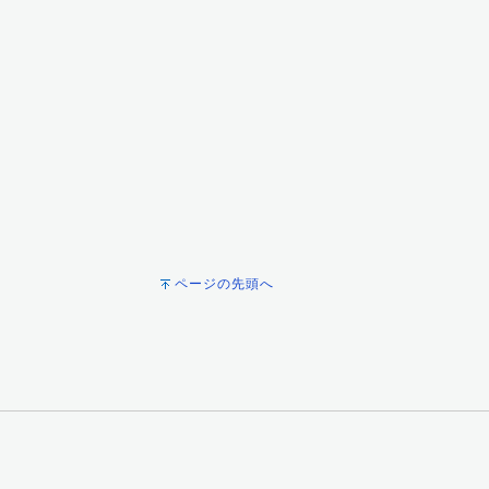
ページの先頭へ