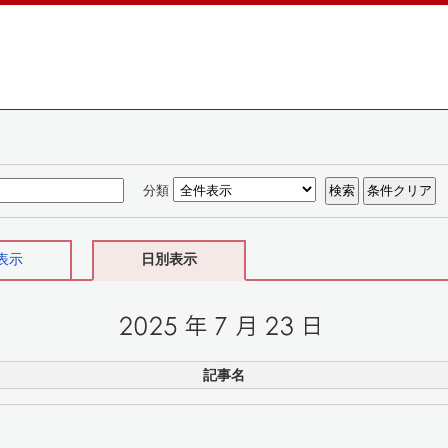
分類
表示
日別表示
記事名