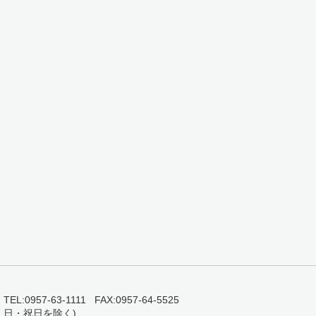
0957-63-1111 FAX:0957-64-5525
・日・祝日を除く)