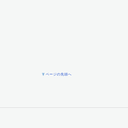
ページの先頭へ