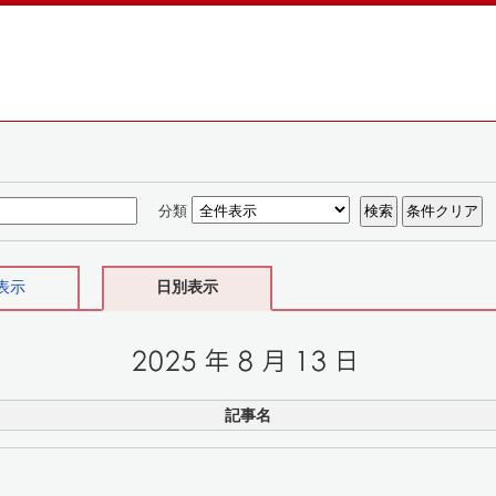
分類
表示
日別表示
記事名