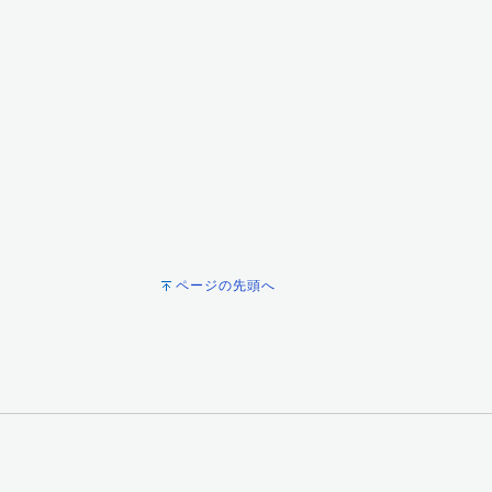
ページの先頭へ