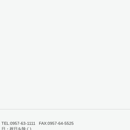
0957-63-1111 FAX:0957-64-5525
・日・祝日を除く)