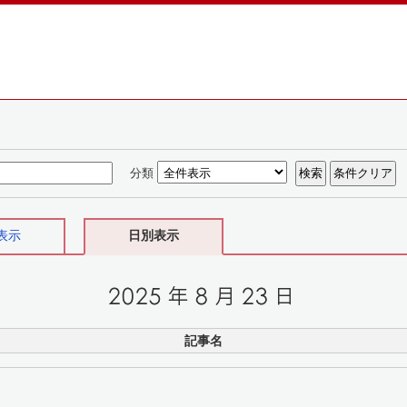
分類
表示
日別表示
記事名