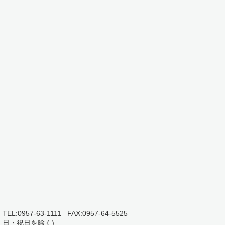
0957-63-1111 FAX:0957-64-5525
・日・祝日を除く)