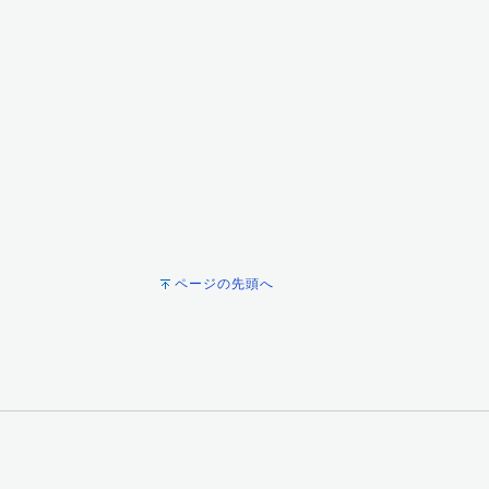
ページの先頭へ