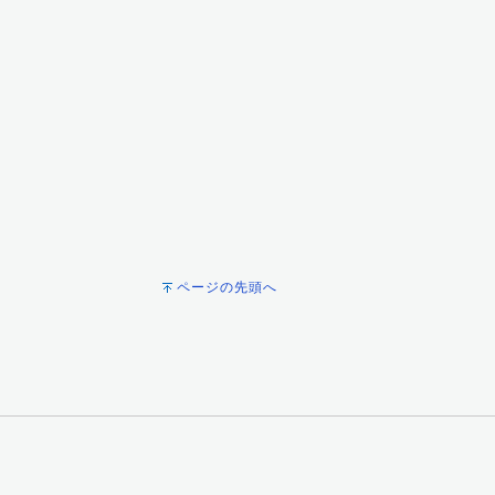
ページの先頭へ