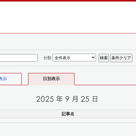
分類
表示
日別表示
記事名