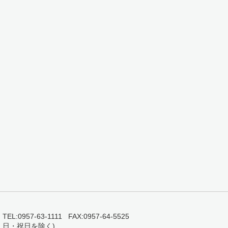
0957-63-1111 FAX:0957-64-5525
・日・祝日を除く)