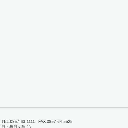
0957-63-1111 FAX:0957-64-5525
・日・祝日を除く)