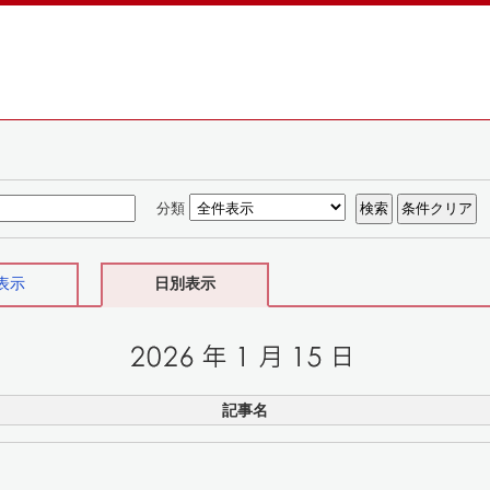
分類
表示
日別表示
記事名