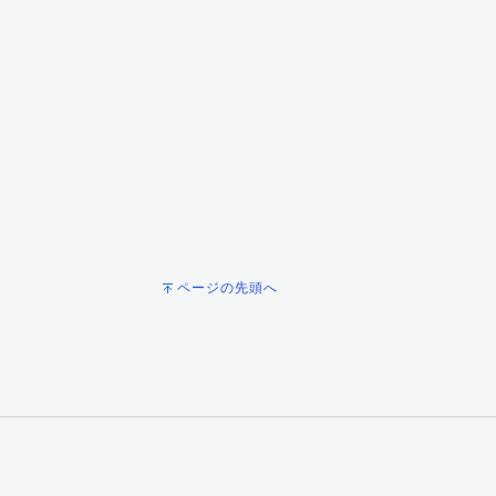
ページの先頭へ