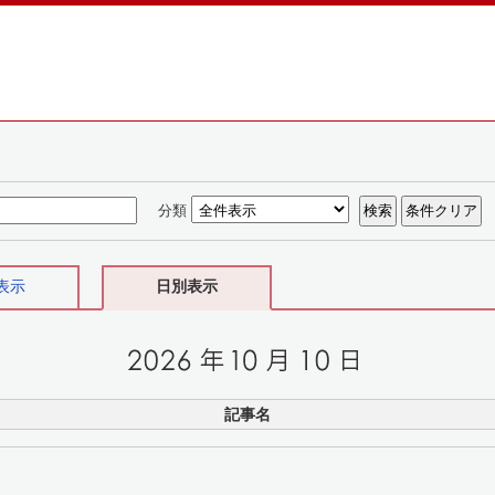
分類
表示
日別表示
記事名