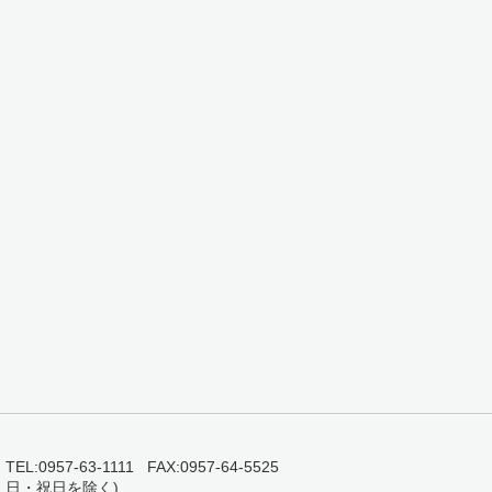
0957-63-1111 FAX:0957-64-5525
・日・祝日を除く)