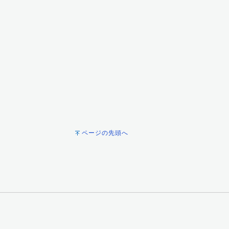
ページの先頭へ