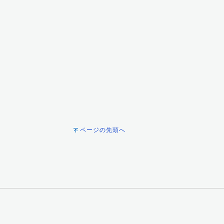
ページの先頭へ