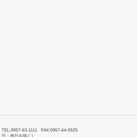
0957-63-1111 FAX:0957-64-5525
・日・祝日を除く)