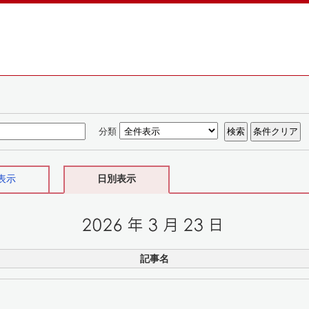
分類
表示
日別表示
記事名