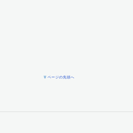
ページの先頭へ