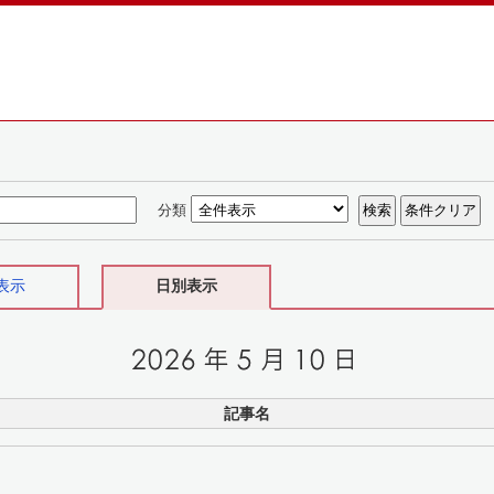
分類
表示
日別表示
記事名