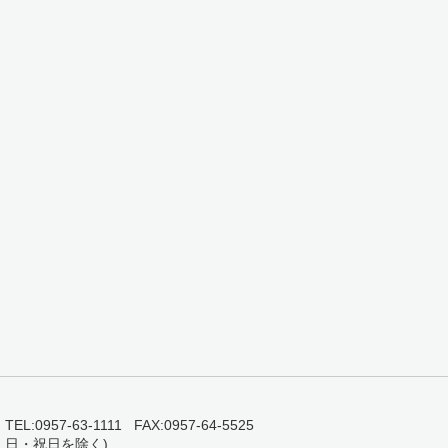
0957-63-1111 FAX:0957-64-5525
・日・祝日を除く)