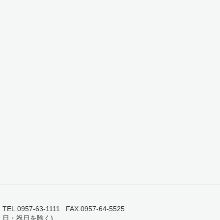
0957-63-1111 FAX:0957-64-5525
・日・祝日を除く)