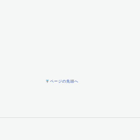
ページの先頭へ