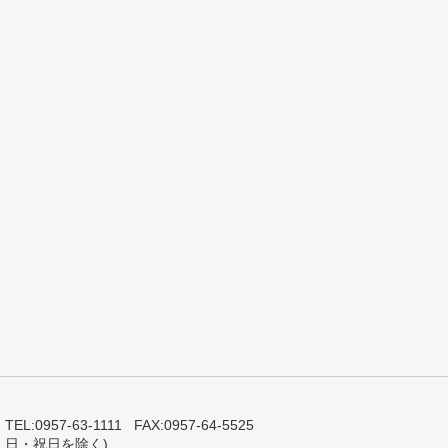
0957-63-1111 FAX:0957-64-5525
・日・祝日を除く)