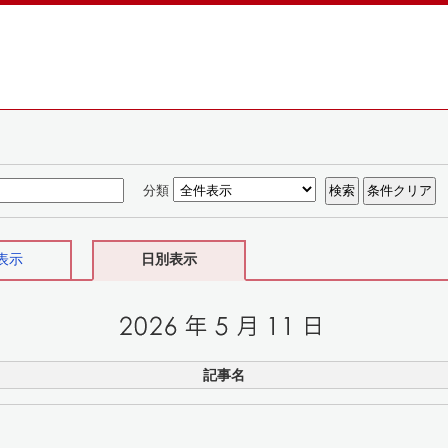
分類
表示
日別表示
記事名