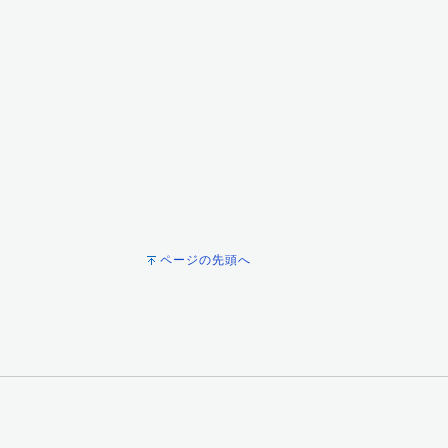
ページの先頭へ