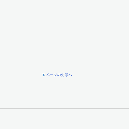
ページの先頭へ