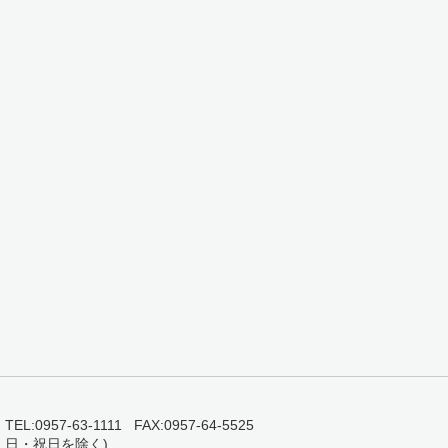
0957-63-1111 FAX:0957-64-5525
・日・祝日を除く)