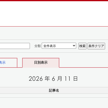
分類
表示
日別表示
記事名