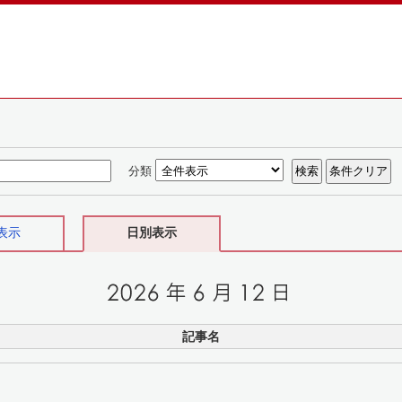
分類
表示
日別表示
記事名