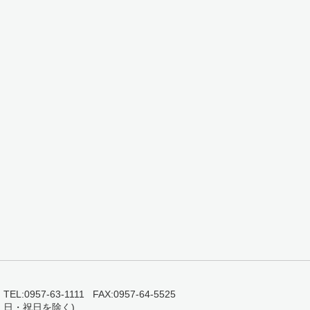
0957-63-1111 FAX:0957-64-5525
・日・祝日を除く)