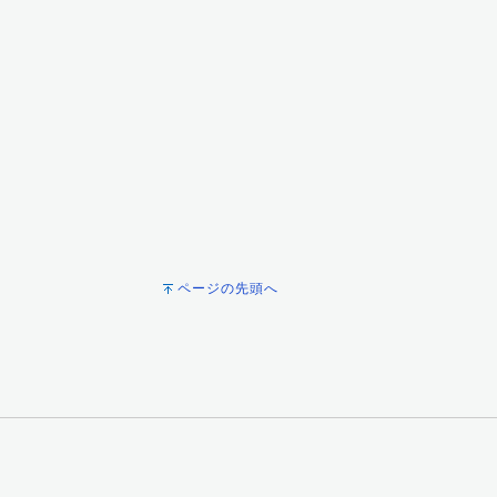
ページの先頭へ