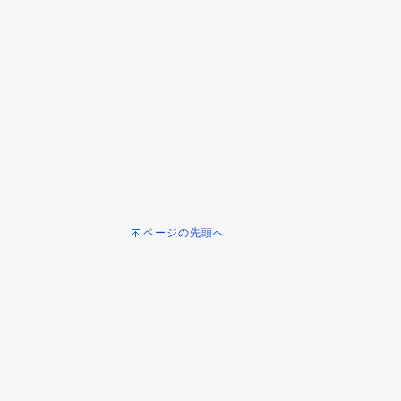
ページの先頭へ