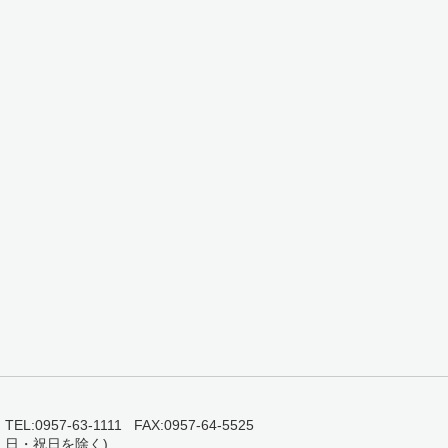
0957-63-1111 FAX:0957-64-5525
・日・祝日を除く)