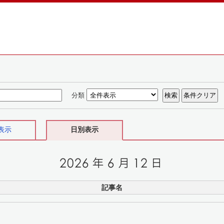
分類
表示
日別表示
記事名