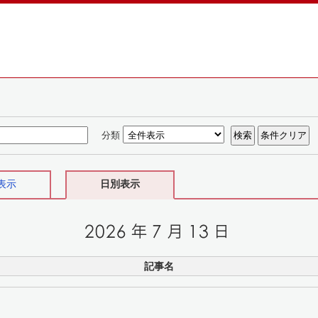
分類
表示
日別表示
記事名