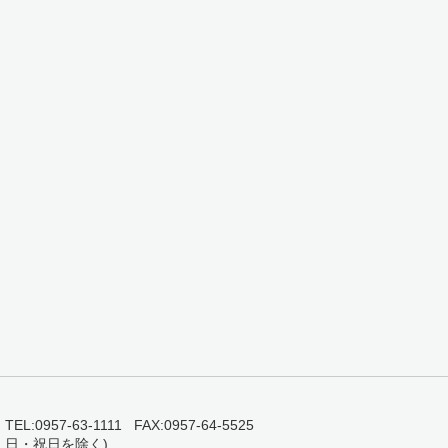
0957-63-1111 FAX:0957-64-5525
・日・祝日を除く)