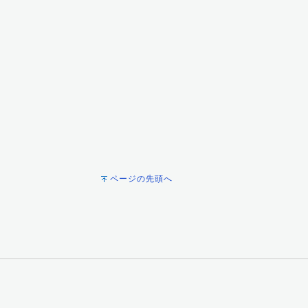
ページの先頭へ