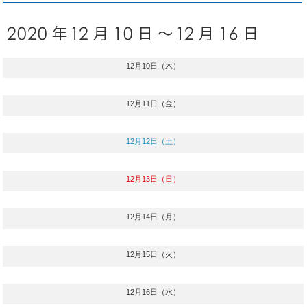
12月10日（木）
12月11日（金）
12月12日（土）
12月13日（日）
12月14日（月）
12月15日（火）
12月16日（水）