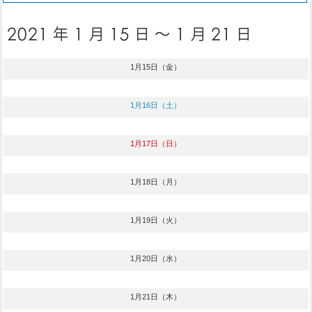
1月15日（金）
1月16日（土）
1月17日（日）
1月18日（月）
1月19日（火）
1月20日（水）
1月21日（木）