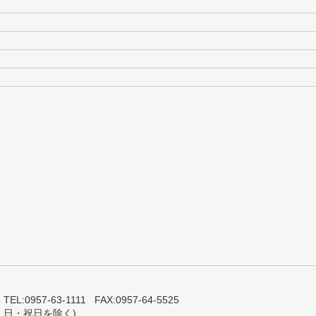
0957-63-1111 FAX:0957-64-5525
・日・祝日を除く)