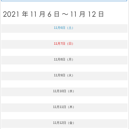
11月6日（土）
11月7日（日）
11月8日（月）
11月9日（火）
11月10日（水）
11月11日（木）
11月12日（金）