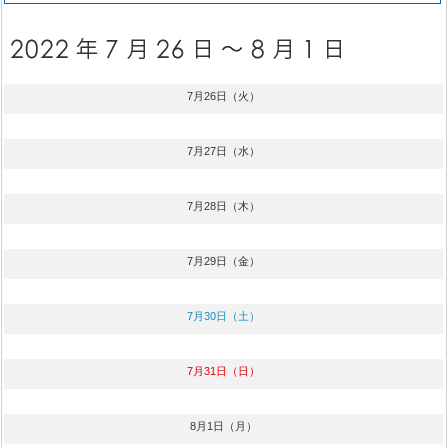
7月26日（火）
7月27日（水）
7月28日（木）
7月29日（金）
7月30日（土）
7月31日（日）
8月1日（月）